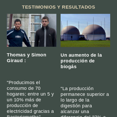
TESTIMONIOS Y RESULTADOS
Thomas y Simon
Un aumento de la
Giraud :
producción de
biogás
"Producimos el
consumo de 70
"La producción
hogares; entre un 5 y
permanece superior a
un 10% más de
lo largo de la
producción de
digestión para
electricidad gracias a
alcanzar una