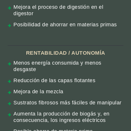
Mejora el proceso de digestión en el
digestor
Posibilidad de ahorrar en materias primas
RENTABILIDAD / AUTONOMÍA
Menos energía consumida y menos
desgaste
Reducción de las capas flotantes
Mejora de la mezcla
Sustratos fibrosos más fáciles de manipular
Aumenta la producción de biogás y, en
consecuencia, los ingresos eléctricos