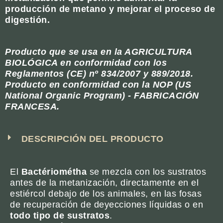
producción de metano y mejorar el proceso de
digestión.
Producto que se usa en la AGRICULTURA
BIOLÓGICA en conformidad con los
Reglamentos (CE) nº 834/2007 y 889/2018.
Producto en conformidad con la NOP (US
National Organic Program) - FABRICACIÓN
FRANCESA.
DESCRIPCIÓN DEL PRODUCTO
El
Bactériométha
se mezcla con los sustratos
antes de la metanización, directamente en el
estiércol debajo de los animales, en las fosas
de recuperación de deyecciones líquidas o en
todo tipo de sustratos
.