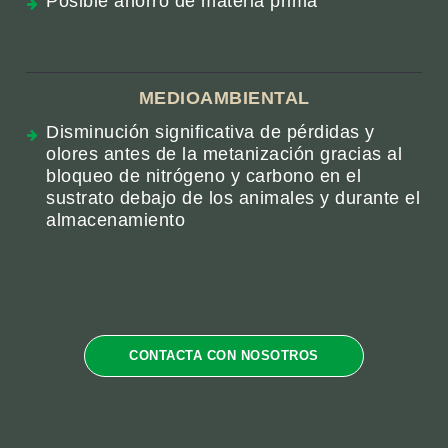
Posible ahorro de materia prima
MEDIOAMBIENTAL
Disminución significativa de pérdidas y
olores antes de la metanización gracias al
bloqueo de nitrógeno y carbono en el
sustrato debajo de los animales y durante el
almacenamiento
CONTACTA CON NOSOTROS