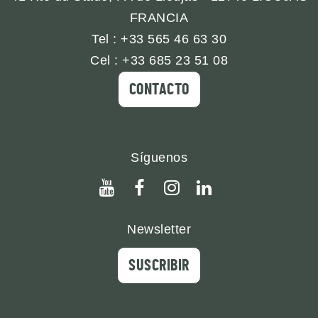
VIVEROS O HORTICULTORES !
FRANCIA
Tel : +33 565 46 63 30
Cel : +33 685 23 51 08
CONTACTO
Síguenos
youtube
facebook
instagram
linkedin
Newsletter
SUSCRIBIR