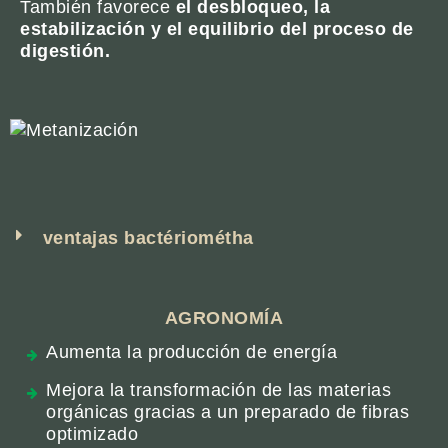
También favorece
el desbloqueo, la
estabilización y el equilibrio del proceso de
digestión.
ventajas bactériométha
AGRONOMÍA
Aumenta la producción de energía
Mejora la transformación de las materias
orgánicas gracias a un preparado de fibras
optimizado