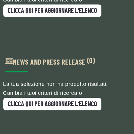
CLICCA QUI PER AGGIORNARE L'ELENCO
(0)
NEWS AND PRESS RELEASE
La tua selezione non ha prodotto risultati.
Cambia i tuoi criteri di ricerca o
CLICCA QUI PER AGGIORNARE L'ELENCO