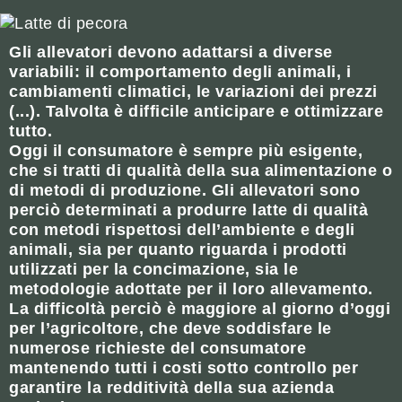
Gli allevatori devono adattarsi a diverse
variabili: il comportamento degli animali, i
cambiamenti climatici, le variazioni dei prezzi
(...). Talvolta è difficile anticipare e ottimizzare
tutto.
Oggi il consumatore è sempre più esigente,
che si tratti di qualità della sua alimentazione o
di metodi di produzione. Gli allevatori sono
perciò determinati a produrre latte di qualità
con metodi rispettosi dell’ambiente e degli
animali, sia per quanto riguarda i prodotti
utilizzati per la concimazione, sia le
metodologie adottate per il loro allevamento.
La difficoltà perciò è maggiore al giorno d’oggi
per l’agricoltore, che deve soddisfare le
numerose richieste del consumatore
mantenendo tutti i costi sotto controllo per
garantire la redditività della sua azienda