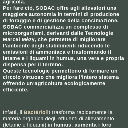
agricola.
Per fare ciò, SOBAC offre agli allevatori una
maggiore autonomia in termini di produzione
di foraggio e di gestione della concimazione.
SOBAC commercializza un complesso di
microorganismi, derivanti dalle Tecnologie
Marcel Mézy, che permette di migliorare
l’ambiente degli stabilimenti riducendo le
emissioni di ammoniaca e trasformando il
letame e i liquami in humus, una vera e propria
dispensa per il terreno.
Queste tecnologie permettono di formare un
circolo virtuoso che migliora l’intero sistema
offrendo un’agricoltura ecologicamente
efficiente.
Infatti, il
Bactériolit
trasforma rapidamente la
materia organica degli effluenti di allevamento
(letame e liquami) in
humus
,
aumenta i loro