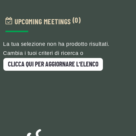
(0)
UPCOMING MEETINGS
La tua selezione non ha prodotto risultati.
Cambia i tuoi criteri di ricerca o
CLICCA QUI PER AGGIORNARE L'ELENCO