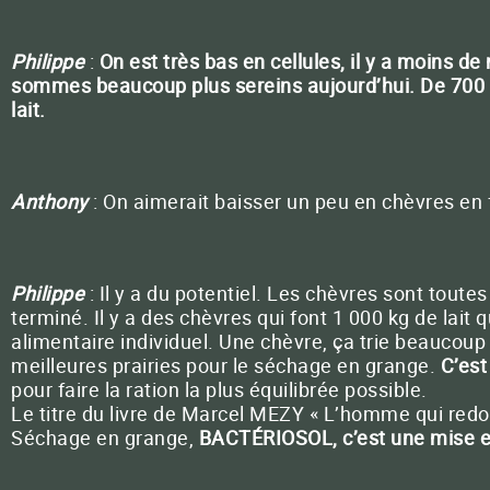
Philippe
:
On est très bas en cellules, il y a moins 
sommes beaucoup plus sereins aujourd’hui. De 700
lait.
Anthony
: On aimerait baisser un peu en chèvres en fa
Philippe
: Il y a du potentiel. Les chèvres sont toutes
terminé. Il y a des chèvres qui font 1 000 kg de lait
alimentaire individuel. Une chèvre, ça trie beaucoup
meilleures prairies pour le séchage en grange.
C’est
pour faire la ration la plus équilibrée possible.
Le titre du livre de Marcel MEZY « L’homme qui redon
Séchage en grange,
BACTÉRIOSOL, c’est une mise 