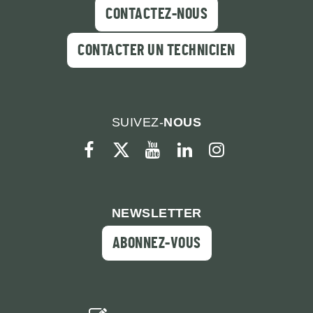
CONTACTEZ-NOUS
CONTACTER UN TECHNICIEN
SUIVEZ-
NOUS
facebook
twitter
youtube
linkedin
instagram
NEWSLETTER
ABONNEZ-VOUS