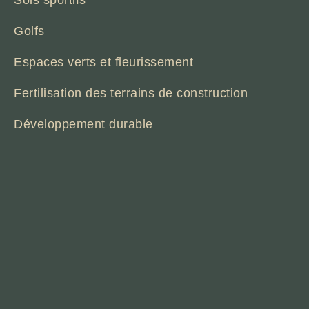
Sols sportifs
Golfs
Espaces verts et fleurissement
Fertilisation des terrains de construction
Développement durable