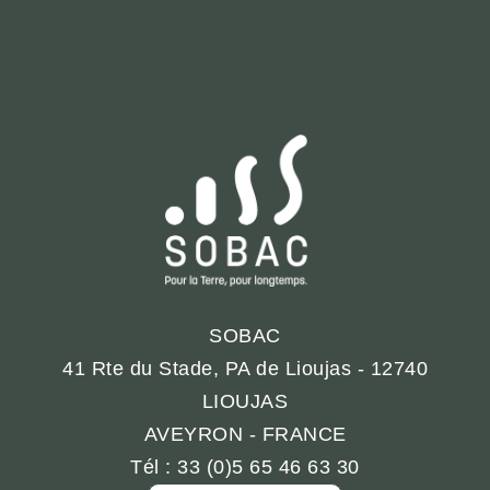
SOBAC
41 Rte du Stade, PA de Lioujas - 12740
LIOUJAS
AVEYRON - FRANCE
Tél : 33 (0)5 65 46 63 30