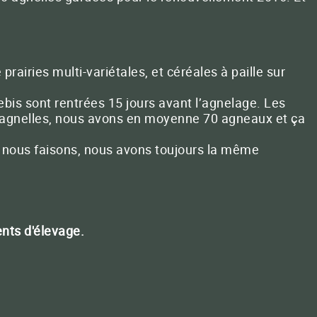
prairies multi-variétales, et céréales à paille sur
rebis sont rentrées 15 jours avant l’agnelage. Les
60 agnelles, nous avons en moyenne 70 agneaux et ça
e nous faisons, nous avons toujours la même
ents d'élevage.