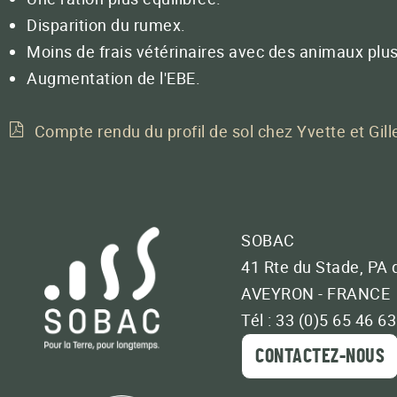
Disparition du rumex.
Moins de frais vétérinaires avec des animaux plus
Augmentation de l'EBE.
Compte rendu du profil de sol chez Yvette et Gil
SOBAC
41 Rte du Stade, PA 
AVEYRON - FRANCE
Tél : 33 (0)5 65 46 6
CONTACTEZ-NOUS