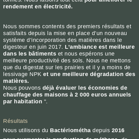
rendement en électricité.
Nous sommes contents des premiers résultats et
satisfaits depuis la mise en place d’un nouveau
système d’incorporation des matières dans le
digesteur en juin 2017.
L’ambiance est meilleure
dans les bâtiments
et nous espérons une
meilleure productivité des sols. Nous ne mettons
que du digestat sur les prairies et il y a moins de
lessivage NPK
et une meilleure dégradation des
matières.
Nous pouvons
déjà évaluer les économies de
chauffage des maisons à 2 000 euros annuels
par habitation
".
Résultats
Nous utilisons du
Bactériométha
depuis
2016