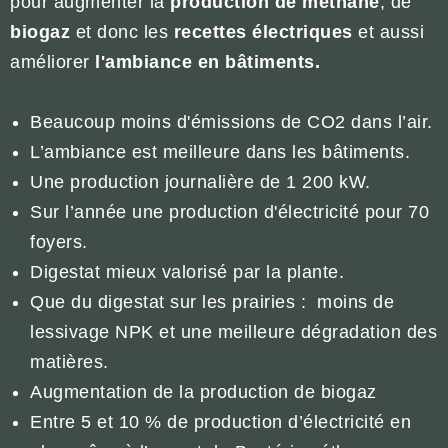
pour augmenter la
production de méthane
, de
biogaz
et donc les
recettes électriques
et aussi
améliorer
l'ambiance en bâtiments.
Beaucoup moins d'émissions de CO2 dans l’air.
L’ambiance est meilleure dans les bâtiments.
Une production journalière de 1 200 kW.
Sur l’année une production d'électricité pour 70
foyers.
Digestat mieux valorisé par la plante.
Que du digestat sur les prairies : moins de
lessivage NPK et une meilleure dégradation des
matières.
Augmentation de la production de biogaz
Entre 5 et 10 % de production d’électricité en