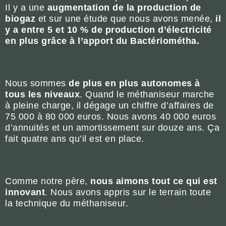
Il y a une
augmentation de la production de
biogaz
et sur une étude que nous avons menée,
il
y a entre 5 et 10 % de production d’électricité
en plus grâce à l’apport du Bactériométha.
Nous sommes
de plus en plus autonomes à
tous les niveaux
. Quand le méthaniseur marche
à pleine charge, il dégage un chiffre d’affaires de
75 000 à 80 000 euros. Nous avons 40 000 euros
d’annuités et un amortissement sur douze ans. Ça
fait quatre ans qu’il est en place.
Comme notre père,
nous aimons tout ce qui est
innovant
. Nous avons appris sur le terrain toute
la technique du méthaniseur.