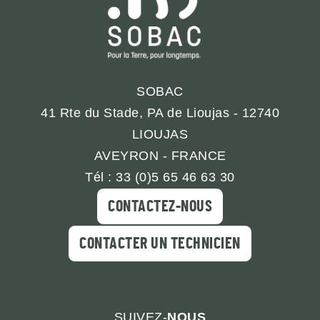
SOBAC
41 Rte du Stade, PA de Lioujas - 12740
LIOUJAS
AVEYRON - FRANCE
Tél : 33 (0)5 65 46 63 30
CONTACTEZ-NOUS
CONTACTER UN TECHNICIEN
SUIVEZ-
NOUS