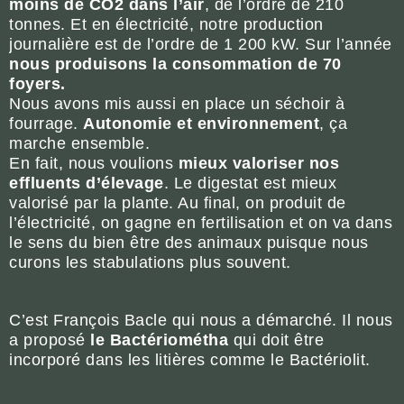
moins de CO2 dans l’air
, de l’ordre de 210
tonnes. Et en électricité, notre production
journalière est de l’ordre de 1 200 kW. Sur l’année
nous produisons la consommation de 70
foyers.
Nous avons mis aussi en place un séchoir à
fourrage.
Autonomie et environnement
, ça
marche ensemble.
En fait, nous voulions
mieux valoriser nos
effluents d’élevage
. Le digestat est mieux
valorisé par la plante. Au final, on produit de
l’électricité, on gagne en fertilisation et on va dans
le sens du bien être des animaux puisque nous
curons les stabulations plus souvent.
C’est François Bacle qui nous a démarché. Il nous
a proposé
le Bactériométha
qui doit être
incorporé dans les litières comme le Bactériolit.