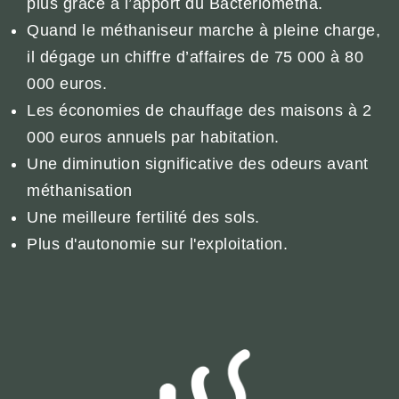
plus grâce à l’apport du Bactériométha.
Quand le méthaniseur marche à pleine charge,
il dégage un chiffre d’affaires de 75 000 à 80
000 euros.
Les économies de chauffage des maisons à 2
000 euros annuels par habitation.
Une diminution significative des odeurs avant
méthanisation
Une meilleure fertilité des sols.
Plus d'autonomie sur l'exploitation.