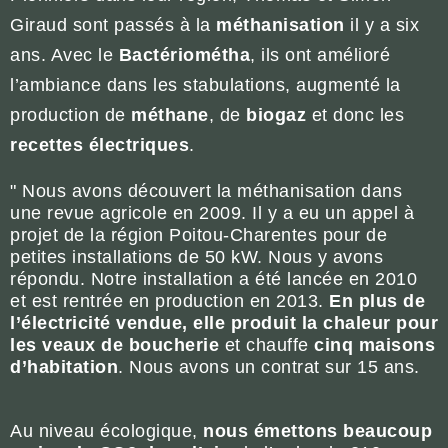
Giraud sont passés à la
méthanisation
il y a six
ans. Avec le
Bactériométha
, ils ont amélioré
l’ambiance dans les stabulations, augmenté la
production de
méthane
, de
biogaz
et donc les
recettes électriques
.
" Nous avons découvert la méthanisation dans
une revue agricole en 2009. Il y a eu un appel à
projet de la région Poitou-Charentes pour de
petites installations de 50 kW. Nous y avons
répondu. Notre installation a été lancée en 2010
et est rentrée en production en 2013.
En plus de
l’électricité vendue, elle produit la chaleur pour
les veaux de boucherie
et chauffe
cinq maisons
d’habitation
. Nous avons un contrat sur 15 ans.
Au niveau écologique,
nous émettons beaucoup