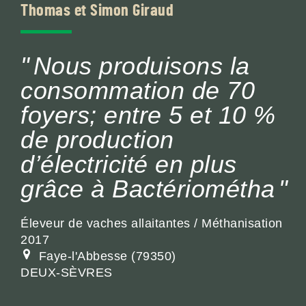
Thomas et Simon Giraud
Nous produisons la
consommation de 70
foyers; entre 5 et 10 %
de production
d’électricité en plus
grâce à Bactériométha
Éleveur de vaches allaitantes / Méthanisation
2017
Faye-l'Abbesse
79350
DEUX-SÈVRES