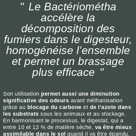
Le Bactériométha
accélère la
décomposition des
fumiers dans le digesteur,
homogénéise l’ensemble
et permet un brassage
plus efficace
Son utilisation
permet aussi une diminution
significative des odeurs
avant méthanisation
grâce au
blocage du carbone
et
de l’azote dans
les substrats
sous les animaux et au stockage.
En harmonisant le processus, le digestat, qui a
entre 10 et 12 % de matière sèche,
va être mieux
assimilable dans le sol
quand il va être épandu.