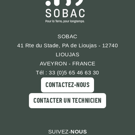
SOBAC
41 Rte du Stade, PA de Lioujas - 12740
LIOUJAS
AVEYRON - FRANCE
Tél : 33 (0)5 65 46 63 30
CONTACTEZ-NOUS
CONTACTER UN TECHNICIEN
SUIVEZ-
NOUS