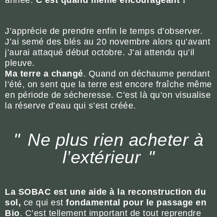
année.
C’est quand même encourageant !
J’apprécie de prendre enfin le temps d’observer.
J’ai semé des blés au 20 novembre alors qu’avant
j’aurai attaqué début octobre. J’ai attendu qu’il
pleuve.
Ma terre a changé
. Quand on déchaume pendant
l’été, on sent que la terre est encore fraîche même
en période de sécheresse. C’est là qu’on visualise
la réserve d’eau qui s’est créée.
Ne plus rien acheter à
l’extérieur
La SOBAC est une aide à la reconstruction du
sol,
ce qui est
fondamental pour le passage en
Bio
. C’est tellement important de tout reprendre