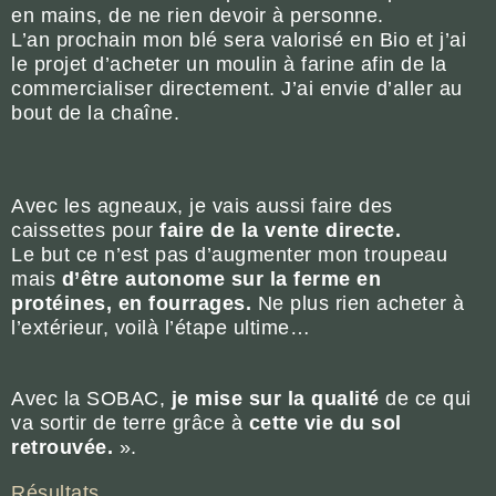
en mains, de ne rien devoir à personne.
L’an prochain mon blé sera valorisé en Bio et j’ai
le projet d’acheter un moulin à farine afin de la
commercialiser directement. J’ai envie d’aller au
bout de la chaîne.
Avec les agneaux, je vais aussi faire des
caissettes pour
faire de la vente directe.
Le but ce n’est pas d’augmenter mon troupeau
mais
d’être autonome sur la ferme en
protéines, en fourrages.
Ne plus rien acheter à
l’extérieur, voilà l’étape ultime…
Avec la SOBAC,
je mise sur la qualité
de ce qui
va sortir de terre grâce à
cette vie du sol
retrouvée.
».
Résultats