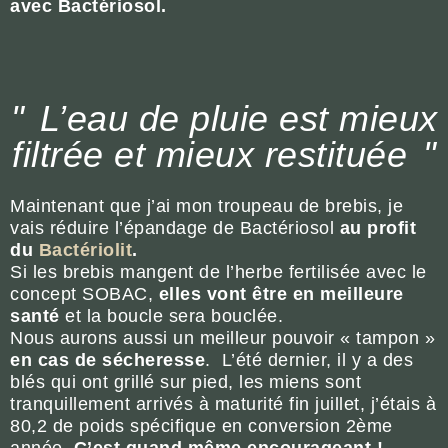
avec Bactériosol.
L’eau de pluie est mieux
filtrée et mieux restituée
Maintenant que j’ai mon troupeau de brebis, je
vais réduire l’épandage de Bactériosol
au profit
du
Bactériolit
.
Si les brebis mangent de l’herbe fertilisée avec le
concept SOBAC,
elles vont être en meilleure
santé
et la boucle sera bouclée.
Nous aurons aussi un meilleur pouvoir « tampon »
en cas de sécheresse
. L’été dernier, il y a des
blés qui ont grillé sur pied, les miens sont
tranquillement arrivés à maturité fin juillet, j’étais à
80,2 de poids spécifique en conversion 2ème