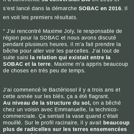
s’est lancé dans la démarche
SOBAC en 2016
. Il
en voit les premiers résultats.
" J’ai rencontré Maxime Joly, le responsable de
région pour la SOBAC et nous avons discuté
pendant plusieurs heures. Il m’a fait prendre la
bêche pour aller voir les parcelles. J’ai tout de
suite saisi
la relation qui existait entre la
SOBAC et la terre
. Maxime m’a appris beaucoup
de choses en très peu de temps.
J’ai commencé le Bactériosol il y a trois ans et
cette année sur les blés, ça a été flagrant.
Au niveau de la structure du sol,
on a bêché
chez un voisin avec Emmanuelle, la technico-
commerciale. Ça sentait la vase quand c’était
mouillé. Sur le profil racinaire, il y avait
beaucoup
plus de radicelles sur les terres ensemencées