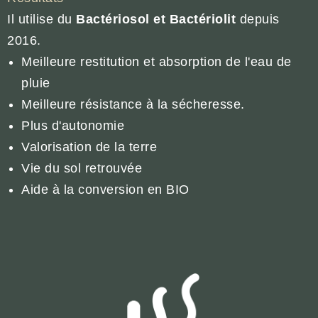
Il utilise du
Bactériosol et Bactériolit
depuis
2016.
Meilleure restitution et absorption de l'eau de
pluie
Meilleure résistance à la sécheresse.
Plus d'autonomie
Valorisation de la terre
Vie du sol retrouvée
Aide à la conversion en BIO