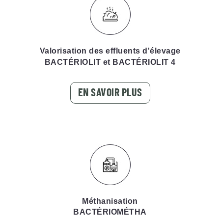
Valorisation des effluents d'élevage
BACTÉRIOLIT
et
BACTÉRIOLIT
4
EN SAVOIR PLUS
Méthanisation
BACTÉRIOMÉTHA