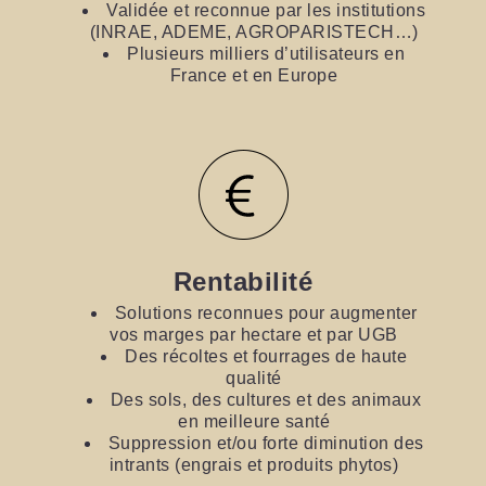
Validée et reconnue par les institutions
(INRAE, ADEME, AGROPARISTECH…)
Plusieurs milliers d’utilisateurs en
France et en Europe
Rentabilité
Solutions reconnues pour augmenter
vos marges par hectare et par UGB
Des récoltes et fourrages de haute
qualité
Des sols, des cultures et des animaux
en meilleure santé
Suppression et/ou forte diminution des
intrants (engrais et produits phytos)