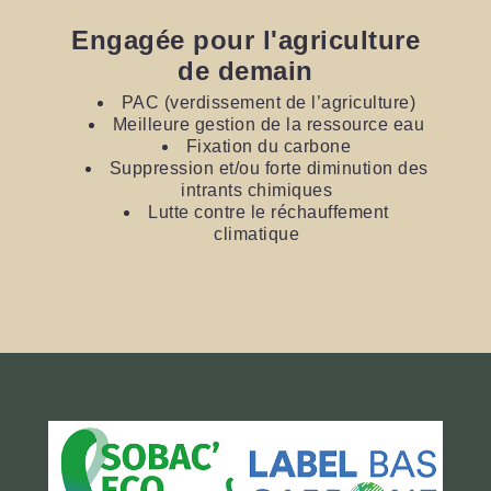
Engagée pour l'agriculture
de demain
PAC (verdissement de l’agriculture)
Meilleure gestion de la ressource eau
Fixation du carbone
Suppression et/ou forte diminution des
intrants chimiques
Lutte contre le réchauffement
climatique