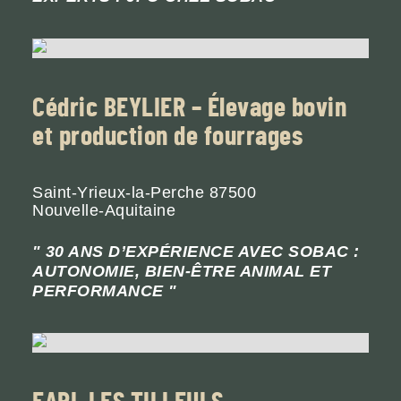
Cédric BEYLIER – Élevage bovin
et production de fourrages
Saint-Yrieux-la-Perche
87500
Nouvelle-Aquitaine
30 ANS D’EXPÉRIENCE AVEC SOBAC :
AUTONOMIE, BIEN-ÊTRE ANIMAL ET
PERFORMANCE