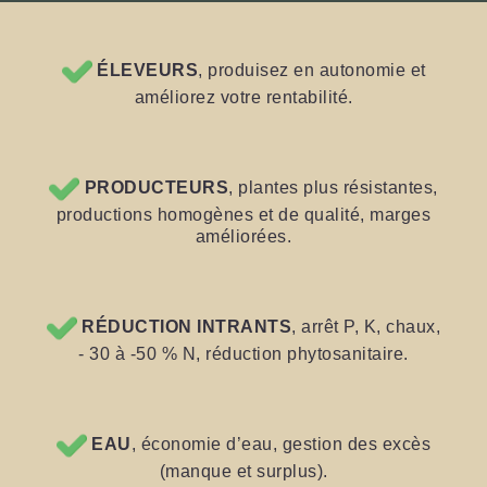
ÉLEVEURS
, produisez en autonomie et
améliorez votre rentabilité.
PRODUCTEURS
, plantes plus résistantes,
productions homogènes et de qualité, marges
améliorées.
RÉDUCTION INTRANTS
, arrêt P, K, chaux,
- 30 à -50 % N, réduction phytosanitaire.
EAU
, économie d’eau, gestion des excès
(manque et surplus).