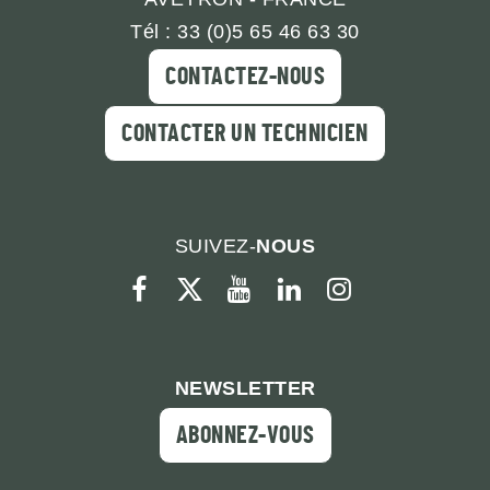
Tél : 33 (0)5 65 46 63 30
CONTACTEZ-NOUS
CONTACTER UN TECHNICIEN
SUIVEZ-
NOUS
facebook
twitter
youtube
linkedin
instagram
NEWSLETTER
ABONNEZ-VOUS