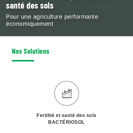
santé des sols
Pour une agriculture performante
économiquement
Nos Solutions
Fertilité et santé des sols
BACTÉRIOSOL