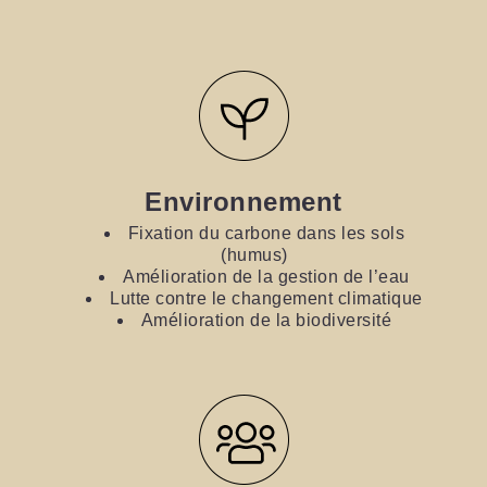
Environnement
Fixation du carbone dans les sols
(humus)
Amélioration de la gestion de l’eau
Lutte contre le changement climatique
Amélioration de la biodiversité