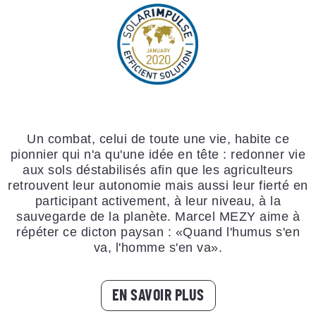
Un combat, celui de toute une vie, habite ce
pionnier qui n'a qu'une idée en tête : redonner vie
aux sols déstabilisés afin que les agriculteurs
retrouvent leur autonomie mais aussi leur fierté en
participant activement, à leur niveau, à la
sauvegarde de la planète. Marcel MEZY aime à
répéter ce dicton paysan : «Quand l'humus s'en
va, l'homme s'en va».
EN SAVOIR PLUS