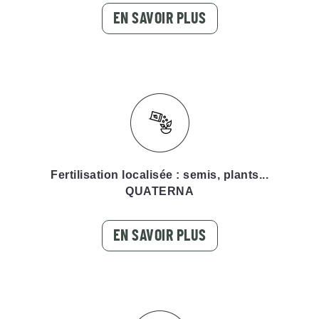
EN SAVOIR PLUS
Fertilisation localisée : semis, plants...
QUATERNA
EN SAVOIR PLUS