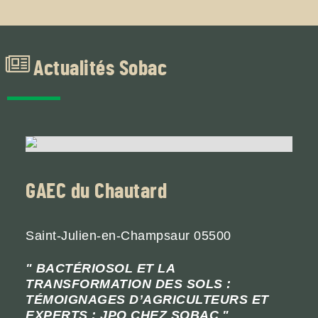
Actualités
Sobac
GAEC du Chautard
Saint-Julien-en-Champsaur
05500
BACTÉRIOSOL ET LA
TRANSFORMATION DES SOLS :
TÉMOIGNAGES D’AGRICULTEURS ET
EXPERTS : JPO CHEZ SOBAC