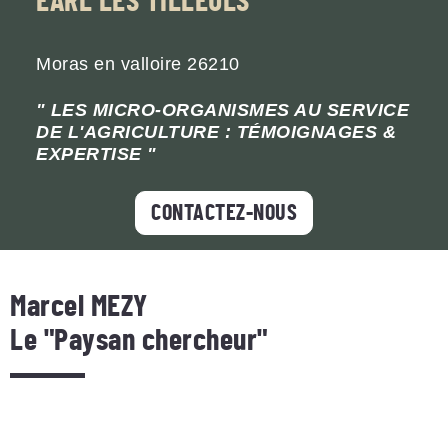
EARL LES TILLEULS
Moras en valloire
26210
LES MICRO-ORGANISMES AU SERVICE
DE L'AGRICULTURE : TÉMOIGNAGES &
EXPERTISE
CONTACTEZ-NOUS
Marcel MEZY
Le "Paysan chercheur"