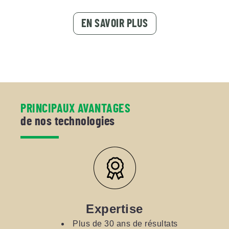
EN SAVOIR PLUS
PRINCIPAUX AVANTAGES
de nos technologies
Expertise
Plus de 30 ans de résultats