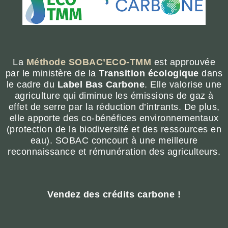
La
Méthode SOBAC’ECO-TMM
est
approuvée
par le ministère de la
Transition écologique
dans
le cadre
du
Label Bas Carbone
.
Elle valorise une
agriculture qui diminue les émissions de gaz à
effet de serre par la réduction d’intrants. De plus,
elle apporte des co-bénéfices environnementaux
(protection de la biodiversité et des ressources en
eau). SOBAC concourt à une meilleure
reconnaissance et rémunération des agriculteurs.
Vendez des crédits carbone !