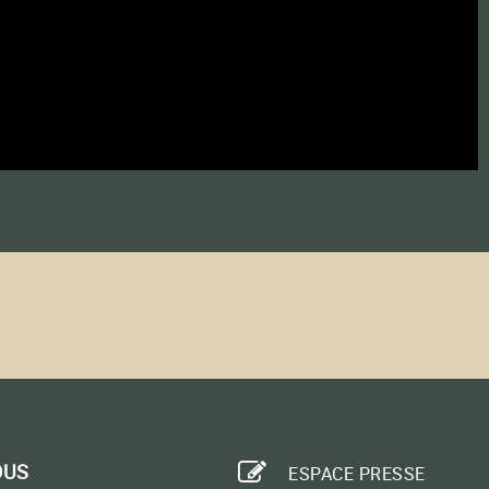
OUS
ESPACE PRESSE