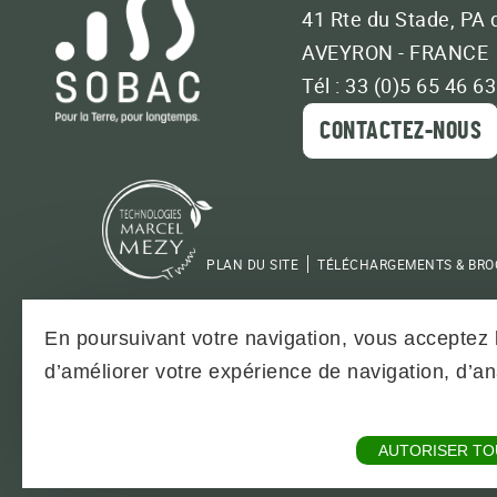
41 Rte du Stade, PA 
AVEYRON - FRANCE
Tél : 33 (0)5 65 46 6
CONTACTEZ-NOUS
PLAN DU SITE
TÉLÉCHARGEMENTS & BR
En poursuivant votre navigation, vous acceptez l
d’améliorer votre expérience de navigation, d’
AUTORISER TO