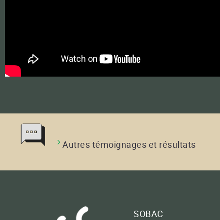
Autres témoignages et résultats
SOBAC