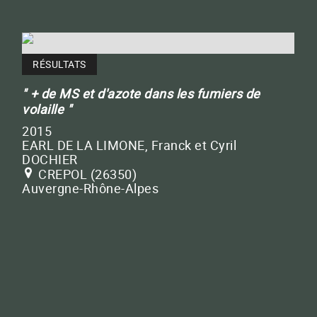
RÉSULTATS
+ de MS et d'azote dans les fumiers de
volaille
2015
EARL DE LA LIMONE, Franck et Cyril
DOCHIER
CREPOL (26350)
Auvergne-Rhône-Alpes