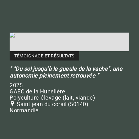
TÉMOIGNAGE ET RÉSULTATS
"Du sol jusqu’à la gueule de la vache", une
autonomie pleinement retrouvée
2025
GAEC de la Hunelière
Polyculture-élevage (lait, viande)
Saint jean du corail (50140)
Normandie