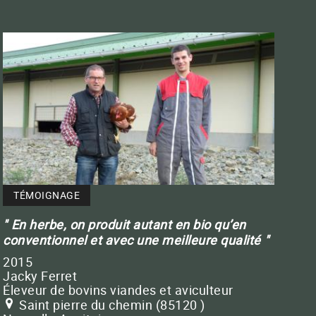
TÉMOIGNAGE
En herbe, on produit autant en bio qu’en
conventionnel et avec une meilleure qualité
2015
Jacky Ferret
Éleveur de bovins viandes et aviculteur
Saint pierre du chemin (85120 )