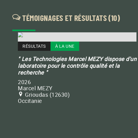
TÉMOIGNAGES ET RÉSULTATS
(10)
RÉSULTATS
À LA UNE
Les Technologies Marcel MEZY dispose d'un
laboratoire pour le contrôle qualité et la
recherche
2026
Marcel MEZY
Grioudas (12630)
Occitanie