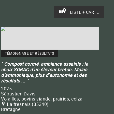
LISTE + CARTE
TÉMOIGNAGE ET RÉSULTATS
Compost normé, ambiance assainie : le
choix SOBAC d’un éleveur breton. Moins
d’ammoniaque, plus d’autonomie et des
résultats ...
2025
Sébastien Davis
Volailles, bovins viande, prairies, colza
La fresnais (35340)
Bretagne