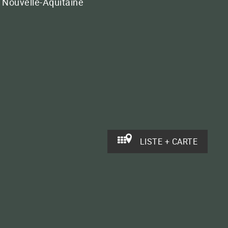
Nouvelle-Aquitaine
LISTE + CARTE