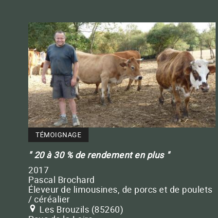
TÉMOIGNAGE
20 à 30 % de rendement en plus
2017
Pascal Brochard
Éleveur de limousines, de porcs et de poulets
/ céréalier
Les Brouzils (85260)