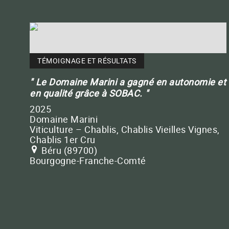
TÉMOIGNAGE ET RÉSULTATS
Le Domaine Marini a gagné en autonomie et
en qualité grâce à SOBAC.
2025
Domaine Marini
Viticulture – Chablis, Chablis Vieilles Vignes,
Chablis 1er Cru
Béru (89700)
Bourgogne-Franche-Comté