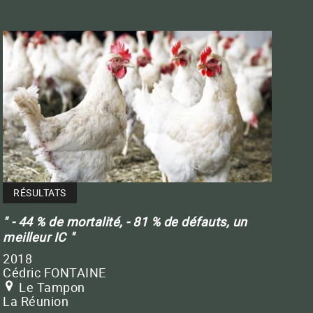
RÉSULTATS
- 44 % de mortalité, - 81 % de défauts, un
meilleur IC
2018
Cédric FONTAINE
Le Tampon
La Réunion