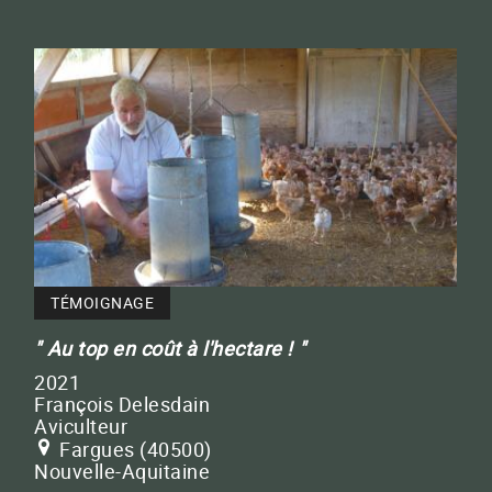
TÉMOIGNAGE
Au top en coût à l'hectare !
2021
François Delesdain
Aviculteur
Fargues (40500)
Nouvelle-Aquitaine