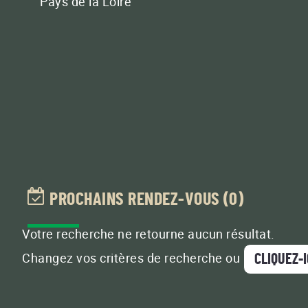
Pays de la Loire
PROCHAINS RENDEZ-VOUS
(0)
Votre recherche ne retourne aucun résultat.
Changez vos critères de recherche ou
CLIQUEZ-I