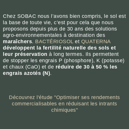
Chez SOBAC nous l’avons bien compris, le sol est
la base de toute vie, c’est pour cela que nous
proposons depuis plus de 30 ans des solutions
agro-environnementales à destination des
maraîchers
.
BACTÉRIOSOL
et
QUATERNA
développent la fertilité naturelle des sols
et
leur préservation
à long termes. Ils permettent
de stopper les engrais P (phosphore), K (potasse)
et chaux (CaO) et de
réduire de 30 à 50 % les
engrais azotés (N)
.
Découvrez l'étude "Optimiser ses rendements
commercialisables en réduisant les intrants
chimiques"