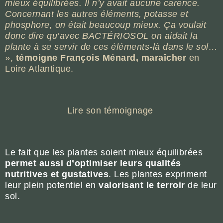
mieux équilibrées. Il n’y avait aucune carence.
Concernant les autres éléments, potasse et
phosphore, on était beaucoup mieux. Ça voulait
donc dire qu’avec BACTÉRIOSOL on aidait la
plante à se servir de ces éléments-là dans le sol…
»,
témoigne François Ménard, maraîcher
en
Loire Atlantique.
Lire son témoignage
Le fait que les plantes soient mieux équilibrées
permet aussi d’optimiser leurs qualités
nutritives et gustatives
. Les plantes expriment
leur plein potentiel en
valorisant le terroir
de leur
sol.