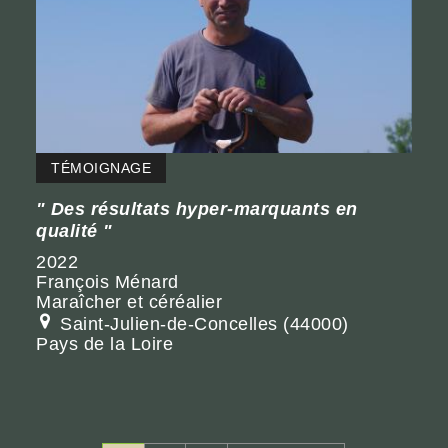
TÉMOIGNAGE
Des résultats hyper-marquants en
qualité
2022
François Ménard
Maraîcher et céréalier
Saint-Julien-de-Concelles (44000)
Pays de la Loire