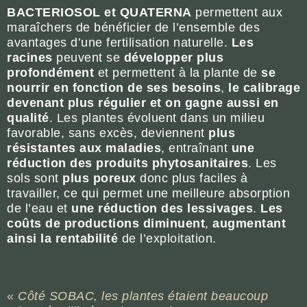
BACTERIOSOL et QUATERNA
permettent aux
maraîchers de bénéficier de l’ensemble des
avantages d’une fertilisation naturelle.
Les
racines
peuvent se
développer plus
profondément
et permettent à la plante de
se
nourrir en fonction de ses besoins
,
le calibrage
devenant plus régulier et on gagne aussi en
qualité
. Les plantes évoluent dans un milieu
favorable, sans excès, deviennent
plus
résistantes aux maladies
, entraînant
une
réduction des produits phytosanitaires
. Les
sols sont
plus poreux
donc plus faciles à
travailler, ce qui permet une meilleure absorption
de l’eau et
une réduction des lessivages
.
Les
coûts de productions diminuent
,
augmentant
ainsi la rentabilité
de l’exploitation.
«
Côté SOBAC, les plantes étaient beaucoup