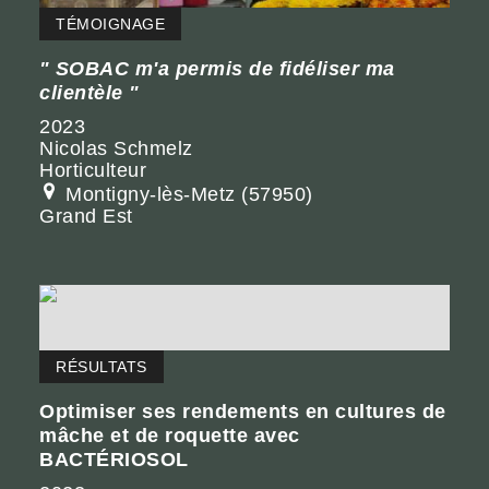
TÉMOIGNAGE
SOBAC m'a permis de fidéliser ma
clientèle
2023
Nicolas Schmelz
Horticulteur
Montigny-lès-Metz (57950)
Grand Est
RÉSULTATS
Optimiser ses rendements en cultures de
mâche et de roquette avec
BACTÉRIOSOL