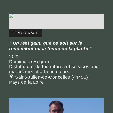
TÉMOIGNAGE
Un réel gain, que ce soit sur le
rendement ou la tenue de la plante
2022
Dominique Hégron
Distributeur de fournitures et services pour
maraîchers et arboriculteurs.
Saint-Julien-de-Concelles (44450)
Pays de la Loire