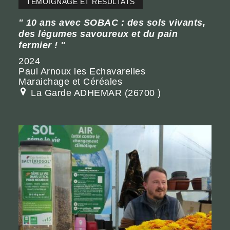
TÉMOIGNAGE ET RÉSULTATS
10 ans avec SOBAC : des sols vivants,
des légumes savoureux et du pain
fermier !
2024
Paul Arnoux les Echavarelles
Maraichage et Céréales
La Garde ADHEMAR (26700 )