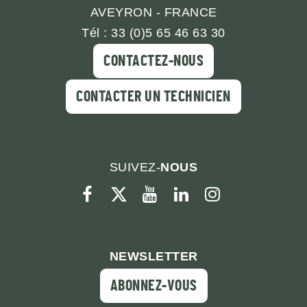
AVEYRON - FRANCE
Tél : 33 (0)5 65 46 63 30
CONTACTEZ-NOUS
CONTACTER UN TECHNICIEN
SUIVEZ-
NOUS
facebook
twitter
youtube
linkedin
instagram
NEWSLETTER
ABONNEZ-VOUS