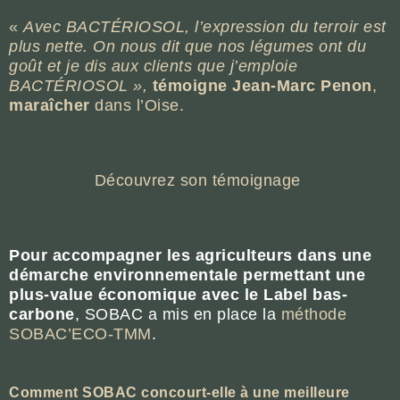
«
Avec BACTÉRIOSOL, l’expression du terroir est
plus nette. On nous dit que nos légumes ont du
goût et je dis aux clients que j’emploie
BACTÉRIOSOL »,
témoigne Jean-Marc Penon
,
maraîcher
dans l’Oise.
Découvrez son témoignage
Pour accompagner les agriculteurs dans une
démarche environnementale permettant une
plus-value économique avec le Label bas-
carbone
, SOBAC a mis en place la
méthode
SOBAC’ECO-TMM
.
Comment SOBAC concourt-elle à une meilleure