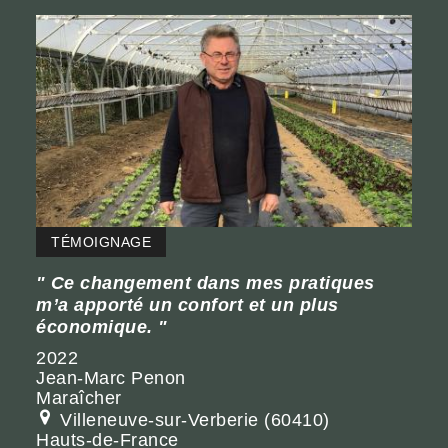
TÉMOIGNAGE
Ce changement dans mes pratiques
m’a apporté un confort et un plus
économique.
2022
Jean-Marc Penon
Maraîcher
Villeneuve-sur-Verberie (60410)
Hauts-de-France