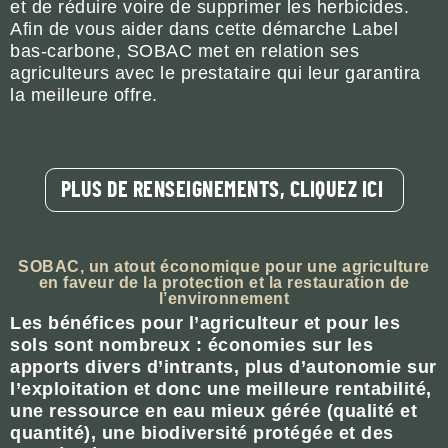
et de réduire voire de supprimer les herbicides.
Afin de vous aider dans cette démarche Label
bas-carbone, SOBAC met en relation ses
agriculteurs avec le prestataire qui leur garantira
la meilleure offre.
PLUS DE RENSEIGNEMENTS, CLIQUEZ ICI
SOBAC, un atout économique pour une agriculture
en faveur de la protection et la restauration de
l’environnement
Les bénéfices pour l’agriculteur et pour les
sols sont nombreux : économies sur les
apports divers d’intrants, plus d’autonomie sur
l’exploitation et donc une meilleure rentabilité,
une ressource en eau mieux gérée (qualité et
quantité), une biodiversité protégée et des