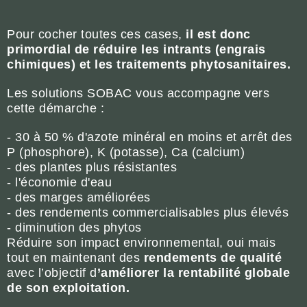
Pour cocher toutes ces cases,
il est donc
primordial de réduire les intrants (engrais
chimiques) et les traitements phytosanitaires.
Les solutions SOBAC vous accompagne vers
cette démarche :
- 30 à 50 % d'azote minéral en moins et arrêt des
P (phosphore), K (potasse), Ca (calcium)
- des plantes plus résistantes
- l'économie d'eau
- des marges améliorées
- des rendements commercialisables plus élevés
- diminution des phytos
Réduire son impact environnemental, oui mais
tout en maintenant des
rendements de qualité
avec l’objectif d
’améliorer la rentabilité globale
de son exploitation.