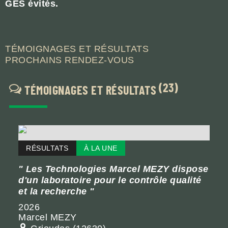
GES évités.
TÉMOIGNAGES ET RÉSULTATS
PROCHAINS RENDEZ-VOUS
(23)
TÉMOIGNAGES ET RÉSULTATS
RÉSULTATS
À LA UNE
Les Technologies Marcel MEZY dispose
d'un laboratoire pour le contrôle qualité
et la recherche
2026
Marcel MEZY