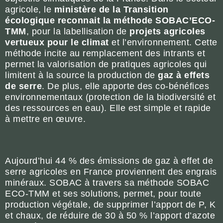
agricole, le
ministère de la Transition
écologique
reconnait la méthode SOBAC’ECO-
TMM
, pour la labellisation de
projets agricoles
vertueux pour le climat
et l’environnement. Cette
méthode incite au remplacement des intrants et
permet la valorisation de pratiques agricoles qui
limitent à la source la production de
gaz à effets
de serre
. De plus, elle apporte des co-bénéfices
environnementaux (protection de la biodiversité et
des ressources en eau). Elle est simple et rapide
à mettre en œuvre.
Aujourd’hui 44 % des émissions de gaz à effet de
serre agricoles en France proviennent des engrais
minéraux. SOBAC à travers sa méthode SOBAC
ECO-TMM et ses solutions, permet, pour toute
production végétale, de supprimer l’apport de P, K
et chaux, de réduire de 30 à 50 % l’apport d’azote